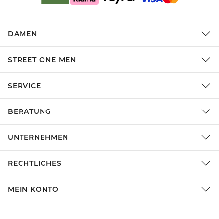
DAMEN
STREET ONE MEN
SERVICE
BERATUNG
UNTERNEHMEN
RECHTLICHES
MEIN KONTO