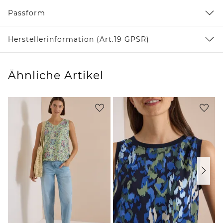
Passform
Herstellerinformation (Art.19 GPSR)
Ähnliche Artikel