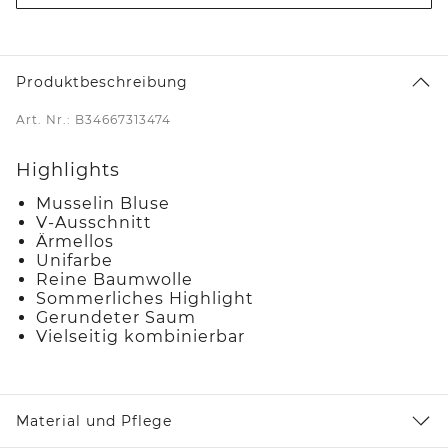
Produktbeschreibung
Art. Nr.: B34667313474
Highlights
Musselin Bluse
V-Ausschnitt
Ärmellos
Unifarbe
Reine Baumwolle
Sommerliches Highlight
Gerundeter Saum
Vielseitig kombinierbar
Material und Pflege