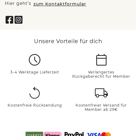
Hier geht’s
zum Kontaktformular
Unsere Vorteile für dich
3-4 Werktage Lieferzeit
Verlängertes
Rückgaberecht für Member
Kostenfreie Rücksendung
Kostenfreier Versand für
Member ab 29€