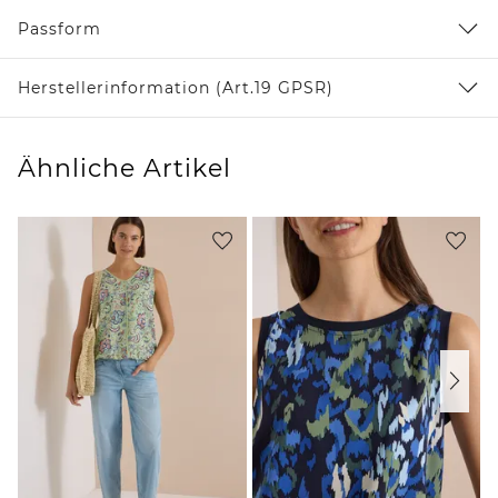
Passform
Herstellerinformation (Art.19 GPSR)
Ähnliche Artikel