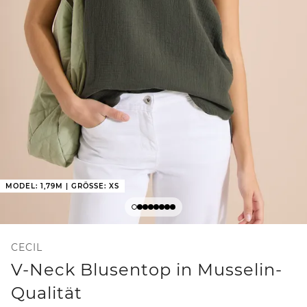
MODEL: 1,79M | GRÖSSE: XS
CECIL
V-Neck Blusentop in Musselin-
Qualität