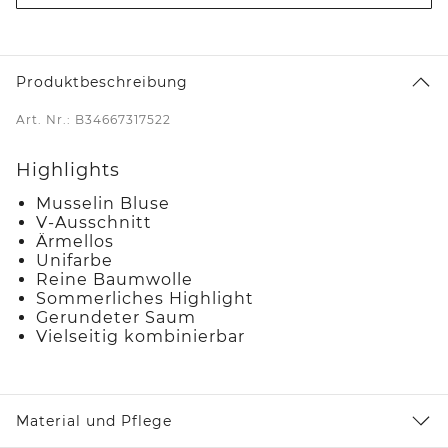
Produktbeschreibung
Art. Nr.: B34667317522
Highlights
Musselin Bluse
V-Ausschnitt
Ärmellos
Unifarbe
Reine Baumwolle
Sommerliches Highlight
Gerundeter Saum
Vielseitig kombinierbar
Material und Pflege