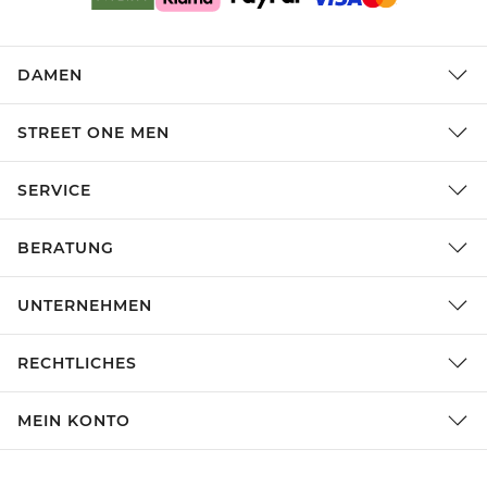
DAMEN
STREET ONE MEN
SERVICE
BERATUNG
UNTERNEHMEN
RECHTLICHES
MEIN KONTO