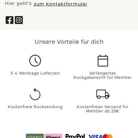
Hier geht’s
zum Kontaktformular
Unsere Vorteile für dich
3-4 Werktage Lieferzeit
Verlängertes
Rückgaberecht für Member
Kostenfreie Rücksendung
Kostenfreier Versand für
Member ab 29€