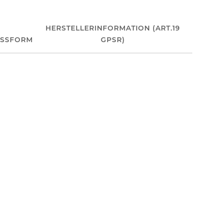
HERSTELLERINFORMATION (ART.19
ASSFORM
GPSR)