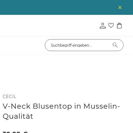
CECIL
V-Neck Blusentop in Musselin-
Qualität