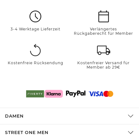
3-4 Werktage Lieferzeit
Verlängertes
Rückgaberecht für Member
Kostenfreie Rücksendung
Kostenfreier Versand für
Member ab 29€
DAMEN
STREET ONE MEN