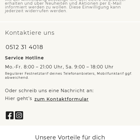
erhalten und über Neuheiten und Aktionen per E-Mail
informiert werden zu wollen. Diese Einwilligung kann
jederzeit widerrufen werden.
Kontaktiere uns
0512 31 4018
Service Hotline
Mo.-Fr. 8:00 – 21:00 Uhr, Sa. 9:00 – 18:00 Uhr
Regulärer Festnetztarif deines Telefonanbieters, Mobilfunktarif ggf.
abweichend.
Oder schreib uns eine Nachricht an:
Hier geht’s
zum Kontaktformular
Unsere Vorteile für dich