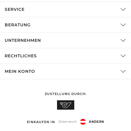
SERVICE
BERATUNG
UNTERNEHMEN
RECHTLICHES
MEIN KONTO
ZUSTELLUNG DURCH:
EINKAUFEN IN
Österreich
ÄNDERN