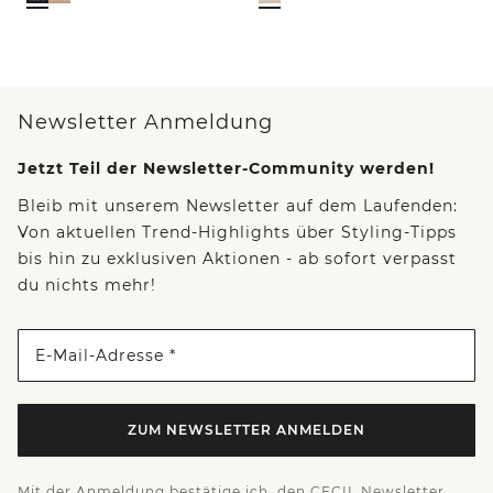
Newsletter Anmeldung
Jetzt Teil der Newsletter-Community werden!
Bleib mit unserem Newsletter auf dem Laufenden:
Von aktuellen Trend-Highlights über Styling-Tipps
bis hin zu exklusiven Aktionen - ab sofort verpasst
du nichts mehr!
E-Mail-Adresse *
ZUM NEWSLETTER ANMELDEN
Mit der Anmeldung bestätige ich, den CECIL Newsletter