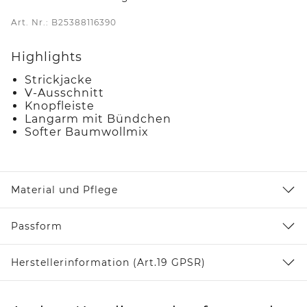
Art. Nr.: B25388116390
Highlights
Strickjacke
V-Ausschnitt
Knopfleiste
Langarm mit Bündchen
Softer Baumwollmix
Material und Pflege
Passform
Herstellerinformation (Art.19 GPSR)