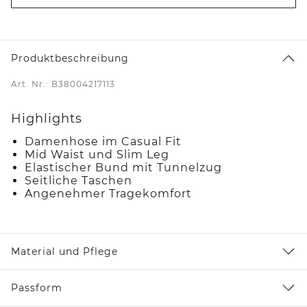
Produktbeschreibung
Art. Nr.: B38004217113
Highlights
Damenhose im Casual Fit
Mid Waist und Slim Leg
Elastischer Bund mit Tunnelzug
Seitliche Taschen
Angenehmer Tragekomfort
Material und Pflege
Passform