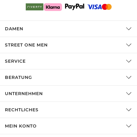
DAMEN
STREET ONE MEN
SERVICE
BERATUNG
UNTERNEHMEN
RECHTLICHES
MEIN KONTO