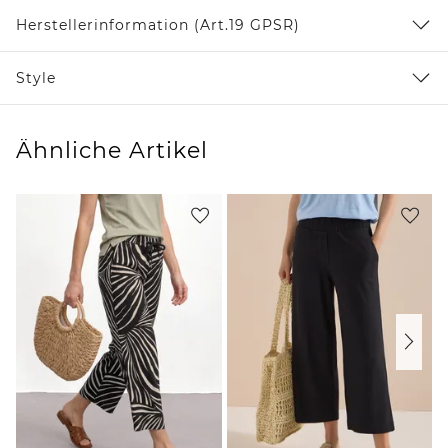
Herstellerinformation (Art.19 GPSR)
Style
Ähnliche Artikel