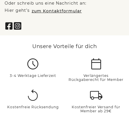
Oder schreib uns eine Nachricht an:
Hier geht’s
zum Kontaktformular
Unsere Vorteile für dich
3-4 Werktage Lieferzeit
Verlängertes
Rückgaberecht für Member
Kostenfreie Rücksendung
Kostenfreier Versand für
Member ab 29€