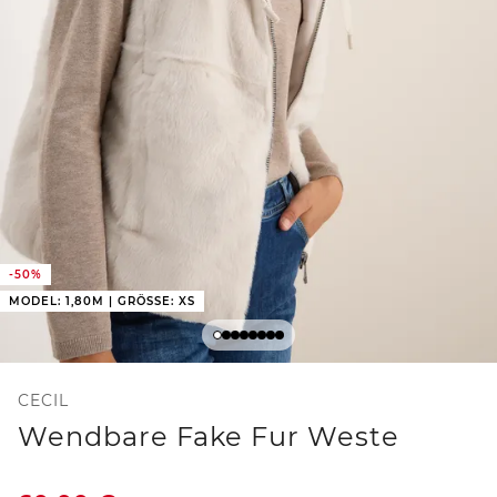
-50%
MODEL: 1,80M | GRÖSSE: XS
CECIL
Wendbare Fake Fur Weste