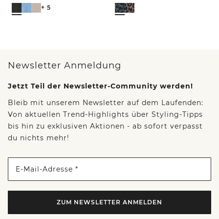
+ 5
Newsletter Anmeldung
Jetzt Teil der Newsletter-Community werden!
Bleib mit unserem Newsletter auf dem Laufenden:
Von aktuellen Trend-Highlights über Styling-Tipps
bis hin zu exklusiven Aktionen - ab sofort verpasst
du nichts mehr!
E-Mail-Adresse *
ZUM NEWSLETTER ANMELDEN