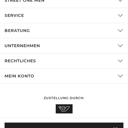
STREET ONE MEN
SERVICE
BERATUNG
UNTERNEHMEN
RECHTLICHES
MEIN KONTO
ZUSTELLUNG DURCH:
EINKAUFEN IN
Österreich
ÄNDERN