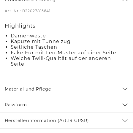
Art. Nr.: B22027815641
Highlights
Damenweste
Kapuze mit Tunnelzug
Seitliche Taschen
Fake Fur mit Leo-Muster auf einer Seite
Weiche Twill-Qualität auf der anderen
Seite
Material und Pflege
Passform
Herstellerinformation (Art.19 GPSR)