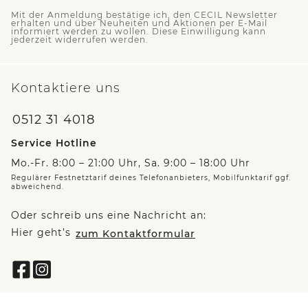
Mit der Anmeldung bestätige ich, den CECIL Newsletter
erhalten und über Neuheiten und Aktionen per E-Mail
informiert werden zu wollen. Diese Einwilligung kann
jederzeit widerrufen werden.
Kontaktiere uns
0512 31 4018
Service Hotline
Mo.-Fr. 8:00 – 21:00 Uhr, Sa. 9:00 – 18:00 Uhr
Regulärer Festnetztarif deines Telefonanbieters, Mobilfunktarif ggf.
abweichend.
Oder schreib uns eine Nachricht an:
Hier geht’s
zum Kontaktformular