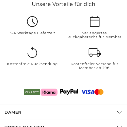
Unsere Vorteile für dich
3-4 Werktage Lieferzeit
Verlängertes
Rückgaberecht für Member
Kostenfreie Rücksendung
Kostenfreier Versand für
Member ab 29€
DAMEN