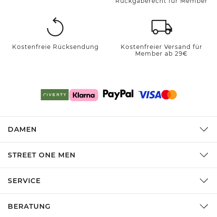
Rückgaberecht für Member
Kostenfreie Rücksendung
Kostenfreier Versand für
Member ab 29€
DAMEN
STREET ONE MEN
SERVICE
BERATUNG