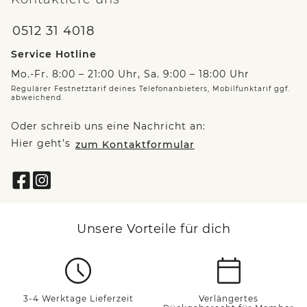
0512 31 4018
Service Hotline
Mo.-Fr. 8:00 – 21:00 Uhr, Sa. 9:00 – 18:00 Uhr
Regulärer Festnetztarif deines Telefonanbieters, Mobilfunktarif ggf.
abweichend.
Oder schreib uns eine Nachricht an:
Hier geht’s
zum Kontaktformular
Unsere Vorteile für dich
3-4 Werktage Lieferzeit
Verlängertes