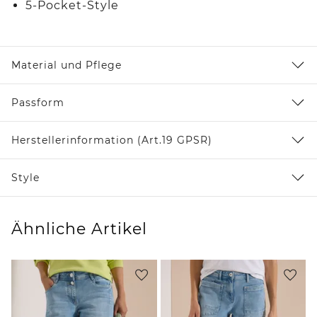
5-Pocket-Style
Material und Pflege
Passform
Herstellerinformation (Art.19 GPSR)
Style
Ähnliche Artikel