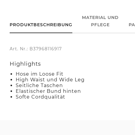
MATERIAL UND
PRODUKTBESCHREIBUNG
PFLEGE
P
Art. Nr.: B37968116917
Highlights
Hose im Loose Fit
High Waist und Wide Leg
Seitliche Taschen
Elastischer Bund hinten
Softe Cordqualität