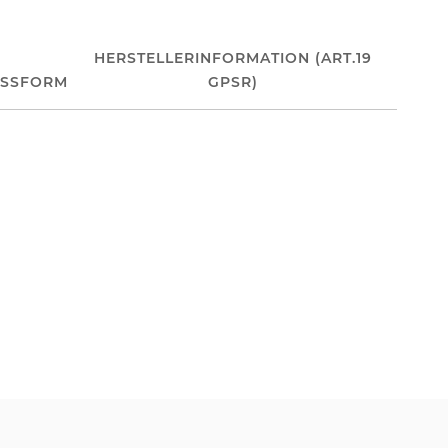
HERSTELLERINFORMATION (ART.19
ASSFORM
GPSR)