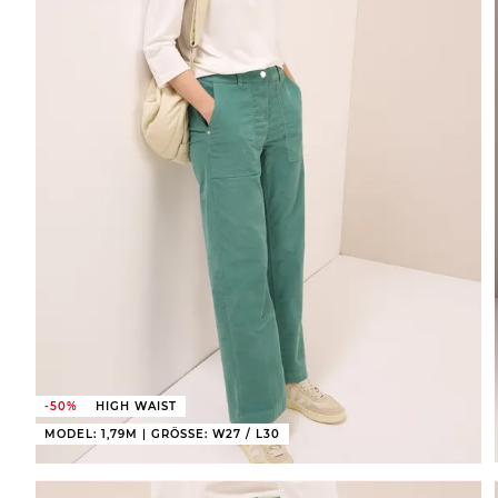
-50%
HIGH WAIST
MODEL: 1,79M | GRÖSSE: W27 / L30