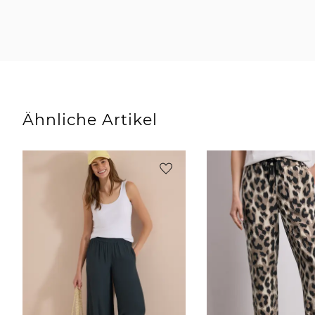
Ähnliche Artikel