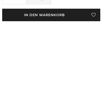
IN DEN WARENKORB