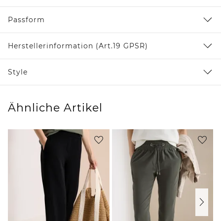
Passform
Herstellerinformation (Art.19 GPSR)
Style
Ähnliche Artikel