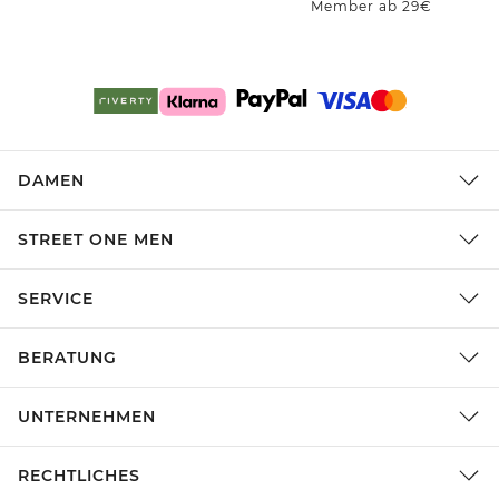
Member ab 29€
DAMEN
STREET ONE MEN
SERVICE
BERATUNG
UNTERNEHMEN
RECHTLICHES