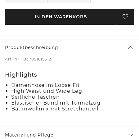
IN DEN WARENKORB
Produktbeschreibung
Art. Nr.: B37891615512
Highlights
Damenhose im Loose Fit
High Waist und Wide Leg
Seitliche Taschen
Elastischer Bund mit Tunnelzug
Baumwollmix mit Stretchanteil
Material und Pflege