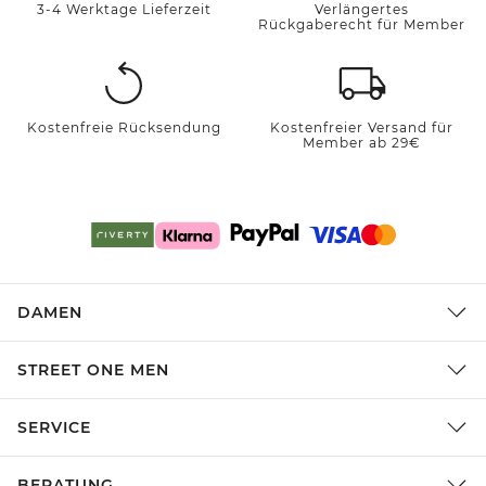
3-4 Werktage Lieferzeit
Verlängertes
Rückgaberecht für Member
Kostenfreie Rücksendung
Kostenfreier Versand für
Member ab 29€
DAMEN
STREET ONE MEN
SERVICE
BERATUNG