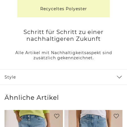
Recyceltes Polyester
Schritt für Schritt zu einer
nachhaltigeren Zukunft
Alle Artikel mit Nachhaltigkeitsaspekt sind
zusätzlich gekennzeichnet.
Style
Ähnliche Artikel