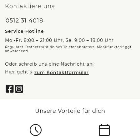
Kontaktiere uns
0512 31 4018
Service Hotline
Mo.-Fr. 8:00 – 21:00 Uhr, Sa. 9:00 – 18:00 Uhr
Regulärer Festnetztarif deines Telefonanbieters, Mobilfunktarif ggf.
abweichend.
Oder schreib uns eine Nachricht an:
Hier geht’s
zum Kontaktformular
Unsere Vorteile für dich