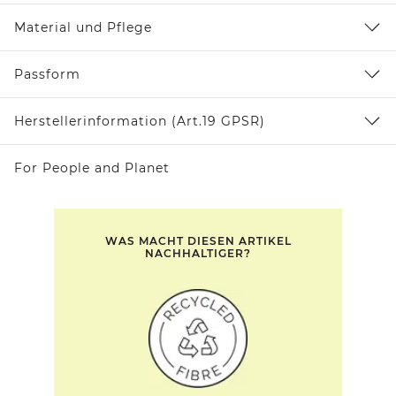
Material und Pflege
Passform
Herstellerinformation (Art.19 GPSR)
For People and Planet
WAS MACHT DIESEN ARTIKEL
NACHHALTIGER?