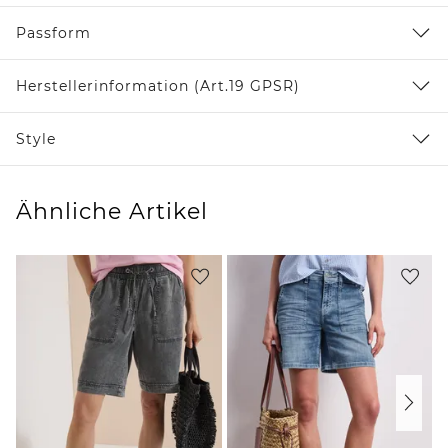
Passform
Herstellerinformation (Art.19 GPSR)
Style
Ähnliche Artikel