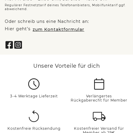
Regulärer Festnetztarif deines Telefonanbieters, Mobilfunktarif ggf.
abweichend.
Oder schreib uns eine Nachricht an:
Hier geht’s
zum Kontaktformular
Unsere Vorteile für dich
3-4 Werktage Lieferzeit
Verlängertes
Rückgaberecht für Member
Kostenfreie Rücksendung
Kostenfreier Versand für
Member ab 29€