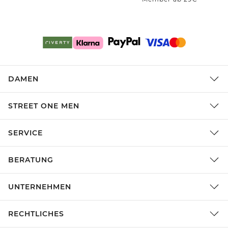
DAMEN
STREET ONE MEN
SERVICE
BERATUNG
UNTERNEHMEN
RECHTLICHES