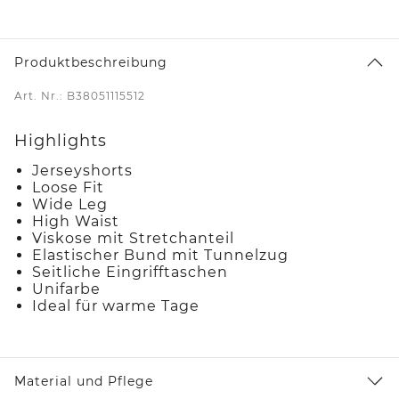
Produktbeschreibung
Art. Nr.: B38051115512
Highlights
Jerseyshorts
Loose Fit
Wide Leg
High Waist
Viskose mit Stretchanteil
Elastischer Bund mit Tunnelzug
Seitliche Eingrifftaschen
Unifarbe
Ideal für warme Tage
Material und Pflege