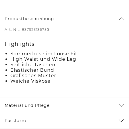
Produktbeschreibung
Art. Nr.: B37923136785
Highlights
Sommerhose im Loose Fit
High Waist und Wide Leg
Seitliche Taschen
Elastischer Bund
Grafisches Muster
Weiche Viskose
Material und Pflege
Passform