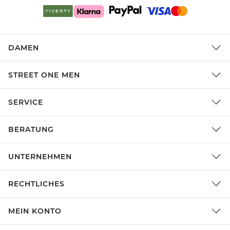
DAMEN
STREET ONE MEN
SERVICE
BERATUNG
UNTERNEHMEN
RECHTLICHES
MEIN KONTO