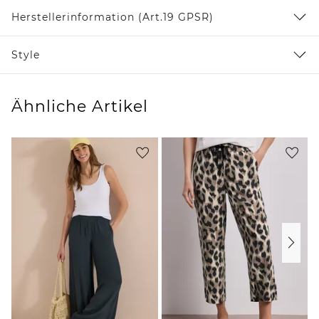
Herstellerinformation (Art.19 GPSR)
Style
Ähnliche Artikel