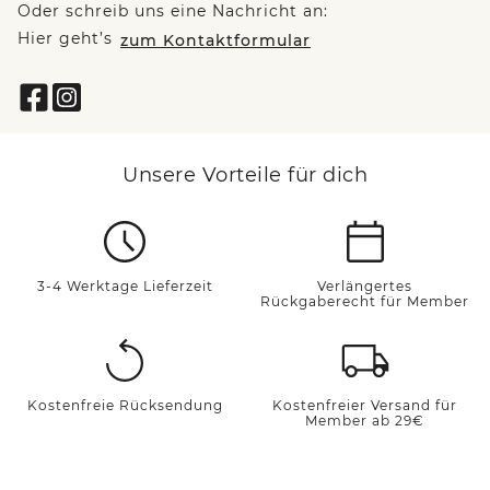
Oder schreib uns eine Nachricht an:
Hier geht’s
zum Kontaktformular
Unsere Vorteile für dich
3-4 Werktage Lieferzeit
Verlängertes
Rückgaberecht für Member
Kostenfreie Rücksendung
Kostenfreier Versand für
Member ab 29€