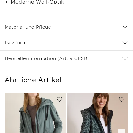
Moderne Woll-Optik
Material und Pflege
Passform
Herstellerinformation (Art.19 GPSR)
Ähnliche Artikel