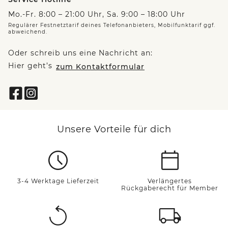
Mo.-Fr. 8:00 – 21:00 Uhr, Sa. 9:00 – 18:00 Uhr
Regulärer Festnetztarif deines Telefonanbieters, Mobilfunktarif ggf.
abweichend.
Oder schreib uns eine Nachricht an:
Hier geht’s
zum Kontaktformular
Unsere Vorteile für dich
3-4 Werktage Lieferzeit
Verlängertes
Rückgaberecht für Member