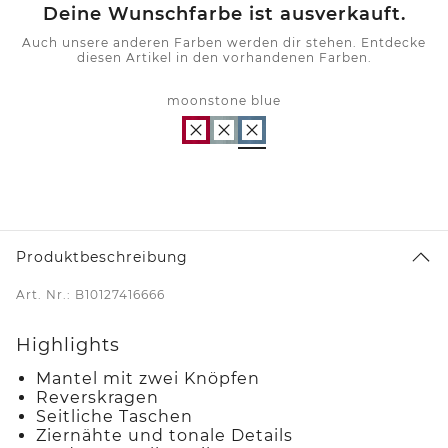
Deine Wunschfarbe ist ausverkauft.
Auch unsere anderen Farben werden dir stehen. Entdecke
diesen Artikel in den vorhandenen Farben.
moonstone blue
Produktbeschreibung
Art. Nr.: B10127416666
Highlights
Mantel mit zwei Knöpfen
Reverskragen
Seitliche Taschen
Ziernähte und tonale Details