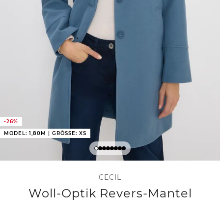
-26%
MODEL: 1,80M | GRÖSSE: XS
CECIL
Woll-Optik Revers-Mantel