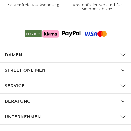
Kostenfreie Rücksendung
Kostenfreier Versand für
Member ab 29€
DAMEN
STREET ONE MEN
SERVICE
BERATUNG
UNTERNEHMEN