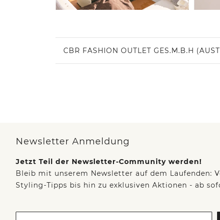
CBR FASHION OUTLET GES.M.B.H (AUST
Newsletter Anmeldung
Jetzt Teil der Newsletter-Community werden!
Bleib mit unserem Newsletter auf dem Laufenden: V
Styling-Tipps bis hin zu exklusiven Aktionen - ab so