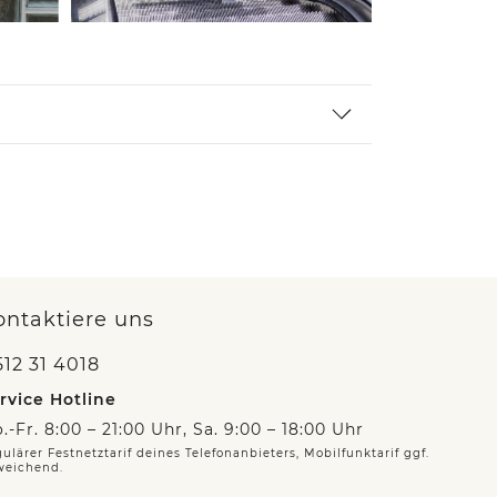
ontaktiere uns
12 31 4018
rvice Hotline
.-Fr. 8:00 – 21:00 Uhr, Sa. 9:00 – 18:00 Uhr
ulärer Festnetztarif deines Telefonanbieters, Mobilfunktarif ggf.
weichend.