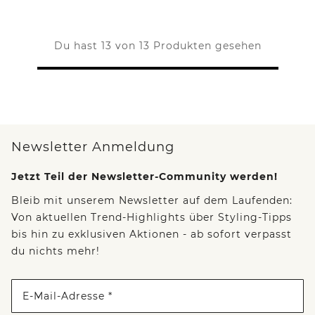
Du hast 13 von 13 Produkten gesehen
Newsletter Anmeldung
Jetzt Teil der Newsletter-Community werden!
Bleib mit unserem Newsletter auf dem Laufenden:
Von aktuellen Trend-Highlights über Styling-Tipps
bis hin zu exklusiven Aktionen - ab sofort verpasst
du nichts mehr!
E-Mail-Adresse *