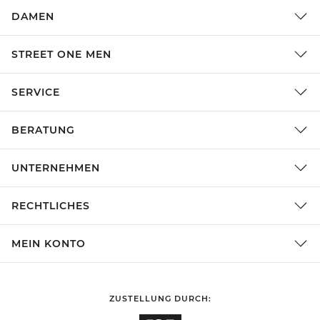
DAMEN
STREET ONE MEN
SERVICE
BERATUNG
UNTERNEHMEN
RECHTLICHES
MEIN KONTO
ZUSTELLUNG DURCH: