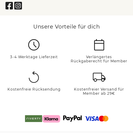
Unsere Vorteile für dich
3-4 Werktage Lieferzeit
Verlängertes
Rückgaberecht für Member
Kostenfreie Rücksendung
Kostenfreier Versand für
Member ab 29€