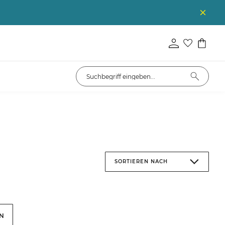
SORTIEREN NACH
EN