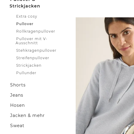
Strickjacken
Extra cosy
Pullover
Rollkragenpullover
Pullover mit V-
Ausschnitt
Stehkragenpullover
Streifenpullover
Strickjacken
Pullunder
Shorts
Jeans
Hosen
Jacken & mehr
Sweat