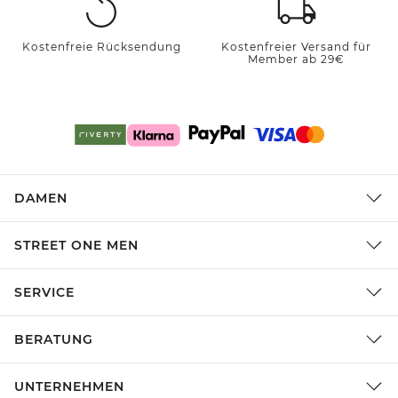
Kostenfreie Rücksendung
Kostenfreier Versand für
Member ab 29€
DAMEN
STREET ONE MEN
SERVICE
BERATUNG
UNTERNEHMEN