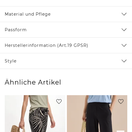
Material und Pflege
Passform
Herstellerinformation (Art.19 GPSR)
Style
Ähnliche Artikel