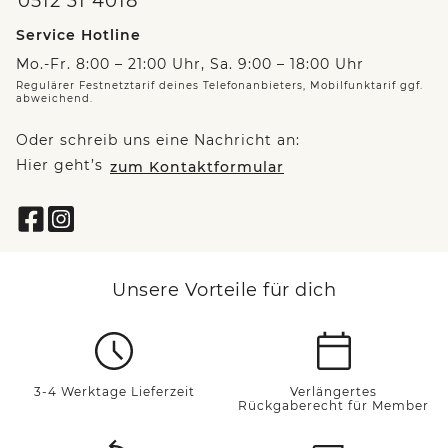
0512 31 4018
Service Hotline
Mo.-Fr. 8:00 – 21:00 Uhr, Sa. 9:00 – 18:00 Uhr
Regulärer Festnetztarif deines Telefonanbieters, Mobilfunktarif ggf.
abweichend.
Oder schreib uns eine Nachricht an:
Hier geht’s
zum Kontaktformular
Unsere Vorteile für dich
3-4 Werktage Lieferzeit
Verlängertes
Rückgaberecht für Member