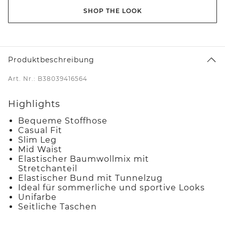
SHOP THE LOOK
Produktbeschreibung
Art. Nr.: B38039416564
Highlights
Bequeme Stoffhose
Casual Fit
Slim Leg
Mid Waist
Elastischer Baumwollmix mit
Stretchanteil
Elastischer Bund mit Tunnelzug
Ideal für sommerliche und sportive Looks
Unifarbe
Seitliche Taschen