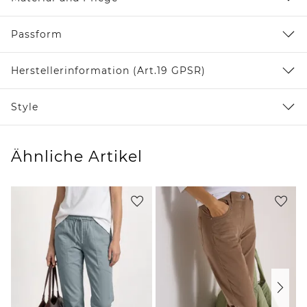
Passform
Herstellerinformation (Art.19 GPSR)
Style
Ähnliche Artikel