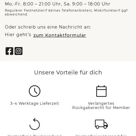
Mo.-Fr. 8:00 – 21:00 Uhr, Sa. 9:00 – 18:00 Uhr
Regulärer Festnetztarif deines Telefonanbieters, Mobilfunktarif ggf.
abweichend.
Oder schreib uns eine Nachricht an:
Hier geht’s
zum Kontaktformular
Unsere Vorteile für dich
3-4 Werktage Lieferzeit
Verlängertes
Rückgaberecht für Member