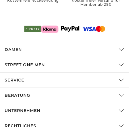
Kostenfreie Rücksendung
Kostenfreier Versand für
Member ab 29€
DAMEN
STREET ONE MEN
SERVICE
BERATUNG
UNTERNEHMEN
RECHTLICHES