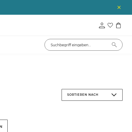
SORTIEREN NACH
EN