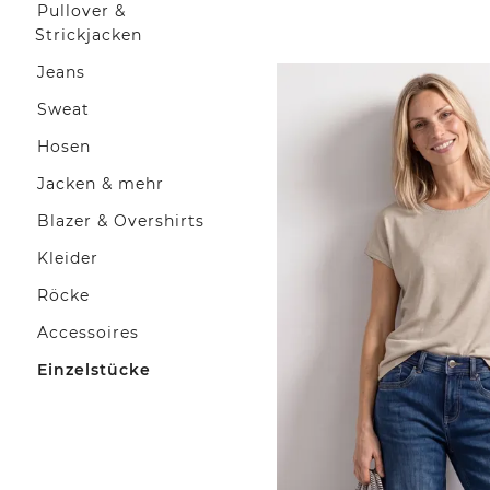
Pullover &
Strickjacken
Jeans
Sweat
Hosen
Jacken & mehr
Blazer & Overshirts
Kleider
Röcke
Accessoires
Einzelstücke