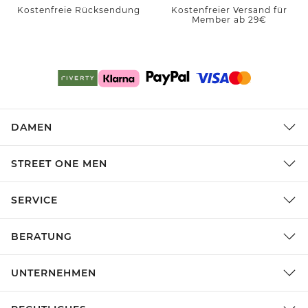
Kostenfreie Rücksendung
Kostenfreier Versand für
Member ab 29€
DAMEN
STREET ONE MEN
SERVICE
BERATUNG
UNTERNEHMEN