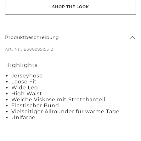
SHOP THE LOOK
Produktbeschreibung
Art. Nr.: B38099515512
Highlights
Jerseyhose
Loose Fit
Wide Leg
High Waist
Weiche Viskose mit Stretchanteil
Elastischer Bund
Vielseitiger Allrounder für warme Tage
Unifarbe