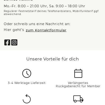
Mo.-Fr. 8:00 – 21:00 Uhr, Sa. 9:00 – 18:00 Uhr
Regulärer Festnetztarif deines Telefonanbieters, Mobilfunktarif ggf.
abweichend.
Oder schreib uns eine Nachricht an:
Hier geht’s
zum Kontaktformular
Unsere Vorteile für dich
3-4 Werktage Lieferzeit
Verlängertes
Rückgaberecht für Member