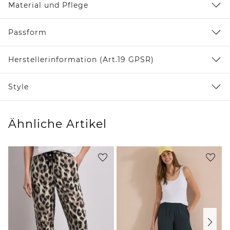
Material und Pflege
Passform
Herstellerinformation (Art.19 GPSR)
Style
Ähnliche Artikel