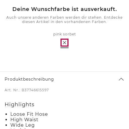
Deine Wunschfarbe ist ausverkauft.
Auch unsere anderen Farben werden dir stehen. Entdecke
diesen Artikel in den vorhandenen Farben.
pink sorbet
Produktbeschreibung
Art. Nr.: B37746615597
Highlights
Loose Fit Hose
High Waist
Wide Leg