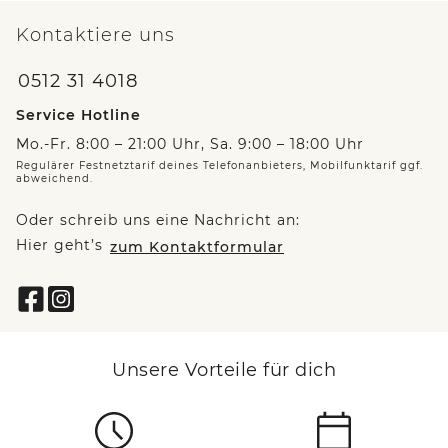
Kontaktiere uns
0512 31 4018
Service Hotline
Mo.-Fr. 8:00 – 21:00 Uhr, Sa. 9:00 – 18:00 Uhr
Regulärer Festnetztarif deines Telefonanbieters, Mobilfunktarif ggf.
abweichend.
Oder schreib uns eine Nachricht an:
Hier geht’s
zum Kontaktformular
Unsere Vorteile für dich