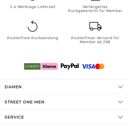
3-4 Werktage Lieferzeit
Verlängertes
Rückgaberecht für Member
Kostenfreie Rücksendung
Kostenfreier Versand für
Member ab 29€
DAMEN
STREET ONE MEN
SERVICE