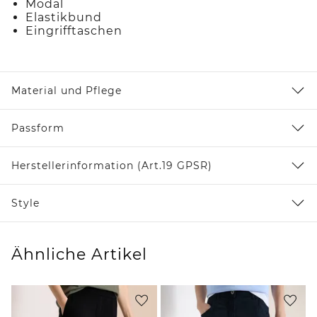
Modal
Elastikbund
Eingrifftaschen
Material und Pflege
Passform
Herstellerinformation (Art.19 GPSR)
Style
Ähnliche Artikel