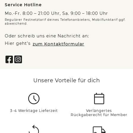
Service Hotline
Mo.-Fr. 8:00 – 21:00 Uhr, Sa. 9:00 – 18:00 Uhr
Regulärer Festnetztarif deines Telefonanbieters, Mobilfunktarif ggf.
abweichend.
Oder schreib uns eine Nachricht an:
Hier geht’s
zum Kontaktformular
Unsere Vorteile für dich
3-4 Werktage Lieferzeit
Verlängertes
Rückgaberecht für Member