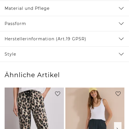
Material und Pflege
Passform
Herstellerinformation (Art.19 GPSR)
Style
Ähnliche Artikel