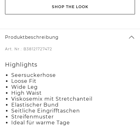
SHOP THE LOOK
Produktbeschreibung
Art. Nr.: B38121727472
Highlights
Seersuckerhose
Loose Fit
Wide Leg
High Waist
Viskosemix mit Stretchanteil
Elastischer Bund
Seitliche Eingrifftaschen
Streifenmuster
Ideal für warme Tage