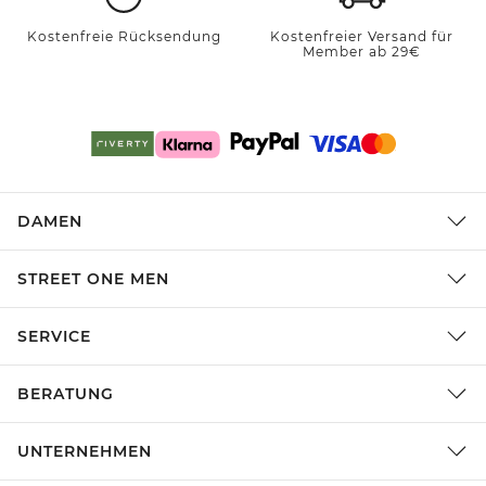
Kostenfreie Rücksendung
Kostenfreier Versand für
Member ab 29€
DAMEN
STREET ONE MEN
SERVICE
BERATUNG
UNTERNEHMEN