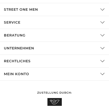
STREET ONE MEN
SERVICE
BERATUNG
UNTERNEHMEN
RECHTLICHES
MEIN KONTO
ZUSTELLUNG DURCH: