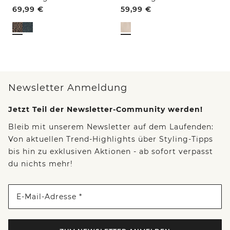
69,99
€
59,99
€
Newsletter Anmeldung
Jetzt Teil der Newsletter-Community werden!
Bleib mit unserem Newsletter auf dem Laufenden:
Von aktuellen Trend-Highlights über Styling-Tipps
bis hin zu exklusiven Aktionen - ab sofort verpasst
du nichts mehr!
E-Mail-Adresse *