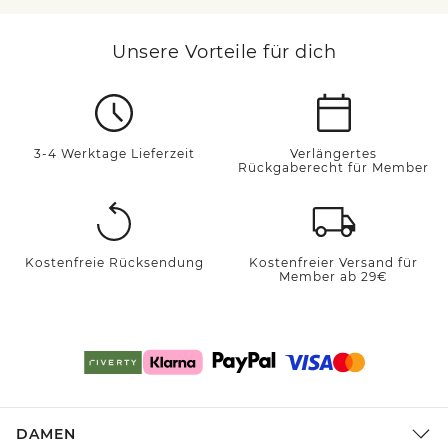
Unsere Vorteile für dich
3-4 Werktage Lieferzeit
Verlängertes
Rückgaberecht für Member
Kostenfreie Rücksendung
Kostenfreier Versand für
Member ab 29€
DAMEN