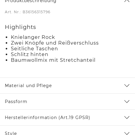
Produktbeschreibung
Art. Nr.: B36156315796
Highlights
Knielanger Rock
Zwei Knöpfe und Reißverschluss
Seitliche Taschen
Schlitz hinten
Baumwollmix mit Stretchanteil
Material und Pflege
Passform
Herstellerinformation (Art.19 GPSR)
Style