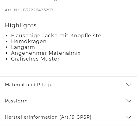
Art. Nr.: B32226426298
Highlights
Flauschige Jacke mit Knopfleiste
Hemdkragen
Langarm
Angenehmer Materialmix
Grafisches Muster
Material und Pflege
Passform
Herstellerinformation (Art.19 GPSR)