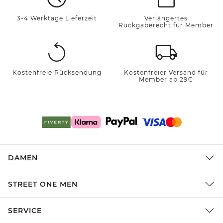
3-4 Werktage Lieferzeit
Verlängertes
Rückgaberecht für Member
Kostenfreie Rücksendung
Kostenfreier Versand für
Member ab 29€
DAMEN
STREET ONE MEN
SERVICE