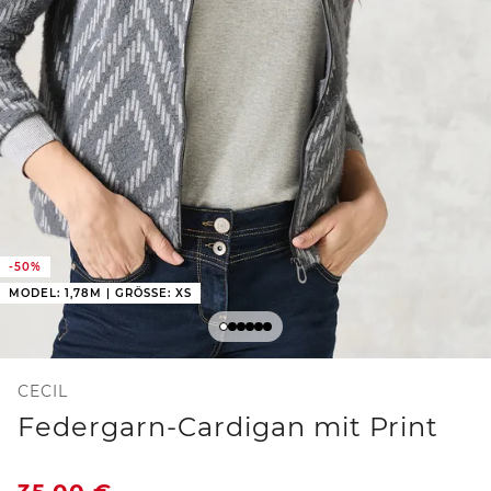
-50%
MODEL: 1,78M | GRÖSSE: XS
CECIL
Federgarn-Cardigan mit Print