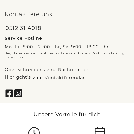
Kontaktiere uns
0512 31 4018
Service Hotline
Mo.-Fr. 8:00 – 21:00 Uhr, Sa. 9:00 – 18:00 Uhr
Regulärer Festnetztarif deines Telefonanbieters, Mobilfunktarif ggf.
abweichend.
Oder schreib uns eine Nachricht an:
Hier geht’s
zum Kontaktformular
Unsere Vorteile für dich