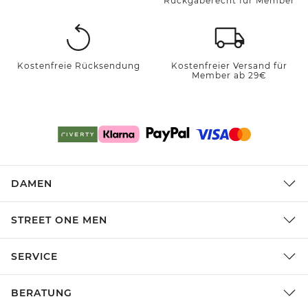
Rückgaberecht für Member
Kostenfreie Rücksendung
Kostenfreier Versand für
Member ab 29€
DAMEN
STREET ONE MEN
SERVICE
BERATUNG