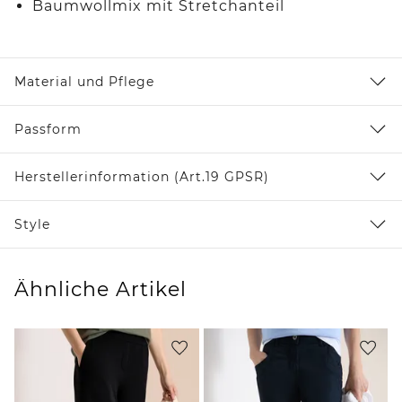
Baumwollmix mit Stretchanteil
Material und Pflege
Passform
Herstellerinformation (Art.19 GPSR)
Style
Ähnliche Artikel