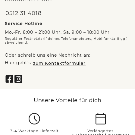
0512 31 4018
Service Hotline
Mo.-Fr. 8:00 – 21:00 Uhr, Sa. 9:00 – 18:00 Uhr
Regulärer Festnetztarif deines Telefonanbieters, Mobilfunktarif ggf.
abweichend.
Oder schreib uns eine Nachricht an:
Hier geht’s
zum Kontaktformular
Unsere Vorteile für dich
3-4 Werktage Lieferzeit
Verlängertes