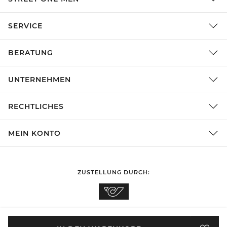
SERVICE
BERATUNG
UNTERNEHMEN
RECHTLICHES
MEIN KONTO
ZUSTELLUNG DURCH:
EINKAUFEN IN
Österreich
ÄNDERN