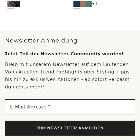
+ 1
Newsletter Anmeldung
Jetzt Teil der Newsletter-Community werden!
Bleib mit unserem Newsletter auf dem Laufenden:
Von aktuellen Trend-Highlights über Styling-Tipps
bis hin zu exklusiven Aktionen - ab sofort verpasst
du nichts mehr!
E-Mail-Adresse *
ZUM NEWSLETTER ANMELDEN