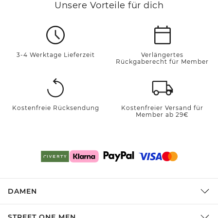
Unsere Vorteile für dich
3-4 Werktage Lieferzeit
Verlängertes
Rückgaberecht für Member
Kostenfreie Rücksendung
Kostenfreier Versand für
Member ab 29€
DAMEN
STREET ONE MEN