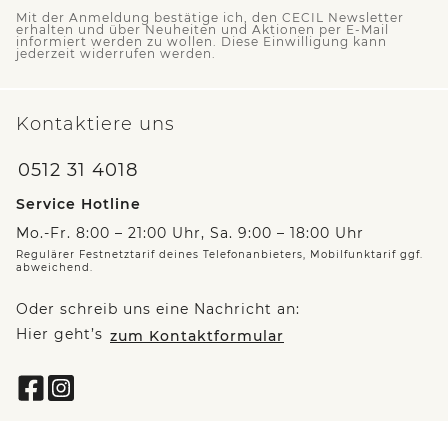
Mit der Anmeldung bestätige ich, den CECIL Newsletter
erhalten und über Neuheiten und Aktionen per E-Mail
informiert werden zu wollen. Diese Einwilligung kann
jederzeit widerrufen werden.
Kontaktiere uns
0512 31 4018
Service Hotline
Mo.-Fr. 8:00 – 21:00 Uhr, Sa. 9:00 – 18:00 Uhr
Regulärer Festnetztarif deines Telefonanbieters, Mobilfunktarif ggf.
abweichend.
Oder schreib uns eine Nachricht an:
Hier geht’s
zum Kontaktformular