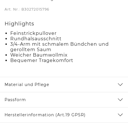
Art. Nr.: B30272015796
Highlights
Feinstrickpullover
Rundhalsausschnitt
3/4-Arm mit schmalem Bündchen und
gerolltem Saum
Weicher Baumwollmix
Bequemer Tragekomfort
Material und Pflege
Passform
Herstellerinformation (Art.19 GPSR)